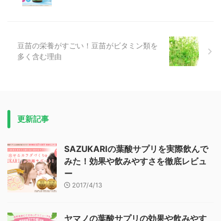
豆苗の栄養がすごい！豆苗がビタミン類を
多く含む理由
更新記事
SAZUKARIの葉酸サプリを実際飲んで
みた！効果や飲みやすさを徹底レビュ
ー
2017/4/13
ヤマノの葉酸サプリの効果や飲みやす