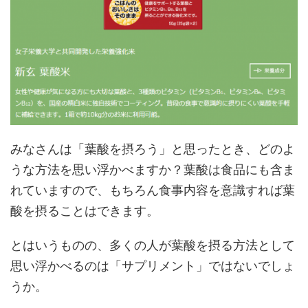
みなさんは「葉酸を摂ろう」と思ったとき、どのよ
うな方法を思い浮かべますか？葉酸は食品にも含ま
れていますので、もちろん食事内容を意識すれば葉
酸を摂ることはできます。
とはいうものの、多くの人が葉酸を摂る方法として
思い浮かべるのは「サプリメント」ではないでしょ
うか。