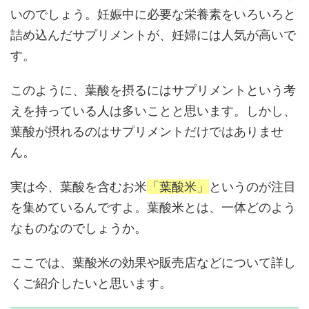
いのでしょう。妊娠中に必要な栄養素をいろいろと
詰め込んだサプリメントが、妊婦には人気が高いで
す。
このように、葉酸を摂るにはサプリメントという考
えを持っている人は多いことと思います。しかし、
葉酸が摂れるのはサプリメントだけではありませ
ん。
実は今、葉酸を含むお米
「葉酸米」
というのが注目
を集めているんですよ。葉酸米とは、一体どのよう
なものなのでしょうか。
ここでは、葉酸米の効果や販売店などについて詳し
くご紹介したいと思います。