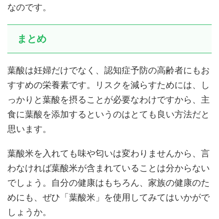
なのです。
まとめ
葉酸は妊婦だけでなく、認知症予防の高齢者にもお
すすめの栄養素です。リスクを減らすためには、し
っかりと葉酸を摂ることが必要なわけですから、主
食に葉酸を添加するというのはとても良い方法だと
思います。
葉酸米を入れても味や匂いは変わりませんから、言
わなければ葉酸米が含まれていることは分からない
でしょう。自分の健康はもちろん、家族の健康のた
めにも、ぜひ「葉酸米」を使用してみてはいかがで
しょうか。