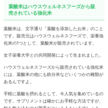
葉酸米はハウスウェルネスフーズから販
売されている強化米
葉酸米は、文字通り「葉酸を添加したお米」のこと
です。販売元はハウスウェルネスフーズで、栄養強
化米の1つとして、葉酸米が販売されています。
女子栄養大学との共同開発によって生まれました。
ハウスウェルネスフーズから販売されている強化米
には、葉酸米の他にも鉄分米などいくつかの種類が
あるんですよ。
手軽に葉酸を摂れるとして、今人気を集めているの
です。サプリメントは確かにお手軽な方法ですが、