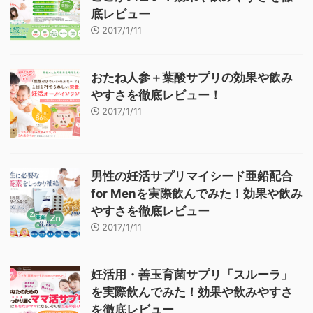
底レビュー
2017/1/11
おたね人参＋葉酸サプリの効果や飲み
やすさを徹底レビュー！
2017/1/11
男性の妊活サプリマイシード亜鉛配合
for Menを実際飲んでみた！効果や飲み
やすさを徹底レビュー
2017/1/11
妊活用・善玉育菌サプリ「スルーラ」
を実際飲んでみた！効果や飲みやすさ
を徹底レビュー