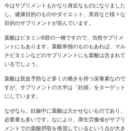
今はサプリメントもかなり身近なものになりました
し、健康目的のものやダイエット、美容など様々な
目的のサプリメントが並んでいます。
葉酸はビタミンB群の一種ですので、当然サプリメ
ントにもあります。葉酸単独のものもあれば、マル
チビタミンなどのサプリメントにも葉酸は含まれて
いるでしょう。
葉酸は貧血予防など多くの働きを持つ栄養素なので
すが、サプリメントの大半は「妊婦」をターゲット
にしています。
なぜなら、妊娠中に葉酸は欠かせないものであり、
必要量も多いです。なにより、厚生労働省がサプリ
メントでの葉酸摂取を推奨しているという点が大き