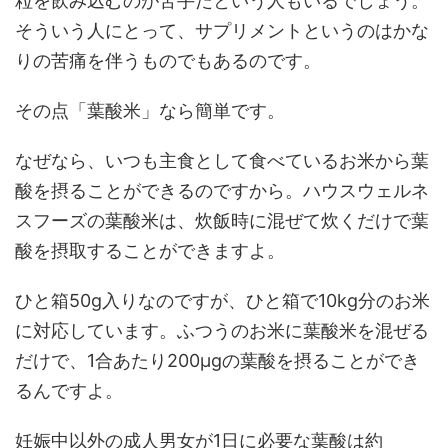
粒を飲み込むのが苦手だという人もいるでしょう。
そういう人にとって、サプリメントというのはかな
りの苦痛を伴うものでもあるのです。
その点「葉酸米」なら簡単です。
なぜなら、いつも主食として食べているお米から葉
酸を摂ることができるのですから。ハウスウェルネ
スフーズの葉酸米は、炊飯時に混ぜて炊くだけで葉
酸を摂取することができますよ。
ひと箱50g入りなのですが、ひと箱で10kg分のお米
に対応しています。ふつうのお米に葉酸米を混ぜる
だけで、1合あたり200μgの葉酸を摂ることができ
るんですよ。
妊娠中以外の成人男女が1日に必要な葉酸は約