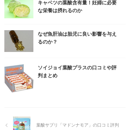
キャベツの葉酸含有量！妊婦に必要
な栄養は摂れるのか
なぜ魚肝油は胎児に良い影響を与え
るのか？
ソイジョイ葉酸プラスの口コミや評
判まとめ
葉酸サプリ「マドンナモア」の口コミ評判