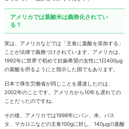
アメリカでは葉酸米は義務化されてい
る？
実は、アメリカなどでは「主食に葉酸を添加する」
ことが法律で義務づけされています。アメリカは、
1992年に世界で初めて妊娠希望の女性に1日400μg
の葉酸を摂るようにと指示した国でもあります。
日本で厚生労働省が同じことを通達したのは、
2002年のことです。アメリカから10年も遅れての
ことだったのですね。
その後、アメリカでは1998年にパン、米、パス
タ、マカロニなどの主食100gに対し、140μgの葉酸