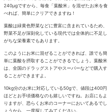
240μgですから、毎食「葉酸米」を混ぜたお米を食
べれば、簡単にクリアできますね！
葉酸は緑黄色野菜などに豊富に含まれているため、
野菜不足が深刻化している現代では全体的に不足し
がちな栄養素でもあります。
このようにお米に混ぜることができれば、誰でも簡
単に葉酸を摂取することができるでしょう。葉酸米
は、全国のドラッグストアやスーパーなどで購入す
ることができますよ。
10kg分のお米に対応している50gで、値段は400円
ほどとお手頃価格なのも嬉しいですね。お店にもよ
りますが、恐らくお米のコーナーにおいてあるでし
ょうから、一度探してみてください。